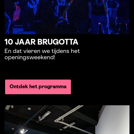
10 JAAR BRUGOTTA
En dat vieren we tijdens het
openingsweekend!
Ontdek het programma