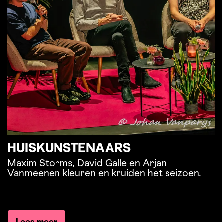
HUISKUNSTENAARS
Maxim Storms, David Galle en Arjan
Vanmeenen kleuren en kruiden het seizoen.