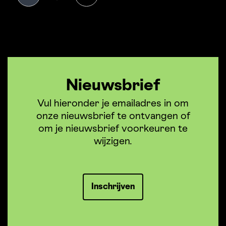
Nieuwsbrief
Vul hieronder je emailadres in om
onze nieuwsbrief te ontvangen of
om je nieuwsbrief voorkeuren te
wijzigen.
Inschrijven