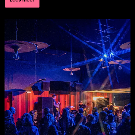
Lees meer