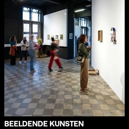
BEELDENDE KUNSTEN