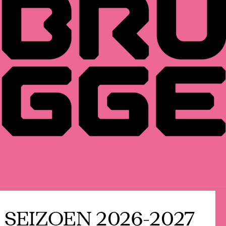
SEIZOEN 2026-2027