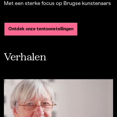
Met een sterke focus op Brugse kunstenaars
Ontdek onze tentoonstellingen
Verhalen
Overslaan