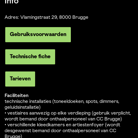
Info
Adres: Vlamingstraat 29, 8000 Brugge
Gebruiksvoorwaarden
Technische fiche
Tarieven
Faciliteiten
technische installaties (toneeldoeken, spots, dimmers,
geluidsinstallatie)
• vestiaires aanwezig op elke verdieping (gebruik verplicht,
wordt bemand door onthaalpersoneel van CC Brugge)
• verschillende kleedkamers en artiestenfoyer (wordt
desgewenst bemand door onthaalpersoneel van CC
Brugge)