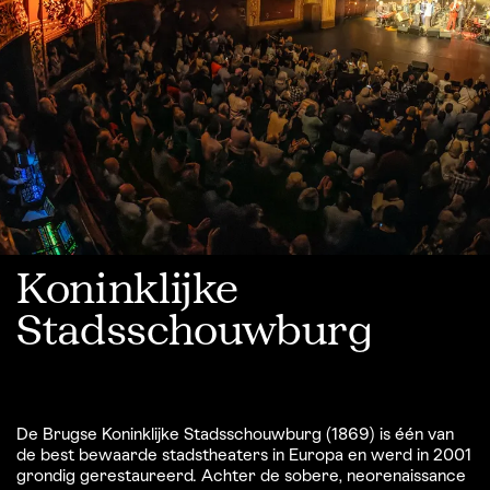
Koninklijke
Stadsschouwburg
De Brugse Koninklijke Stadsschouwburg (1869) is één van
de best bewaarde stadstheaters in Europa en werd in 2001
grondig gerestaureerd. Achter de sobere, neorenaissance