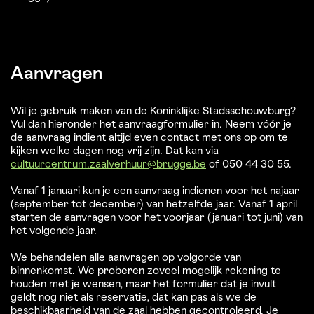
Aanvragen
Wil je gebruik maken van de Koninklijke Stadsschouwburg?
Vul dan hieronder het aanvraagformulier in. Neem vóór je
de aanvraag indient altijd even contact met ons op om te
kijken welke dagen nog vrij zijn. Dat kan via
cultuurcentrum.zaalverhuur@brugge.be
of 050 44 30 55.
Vanaf 1 januari kun je een aanvraag indienen voor het najaar
(september tot december) van hetzelfde jaar. Vanaf 1 april
starten de aanvragen voor het voorjaar (januari tot juni) van
het volgende jaar.
We behandelen alle aanvragen op volgorde van
binnenkomst. We proberen zoveel mogelijk rekening te
houden met je wensen, maar het formulier dat je invult
geldt nog niet als reservatie, dat kan pas als we de
beschikbaarheid van de zaal hebben gecontroleerd. Je