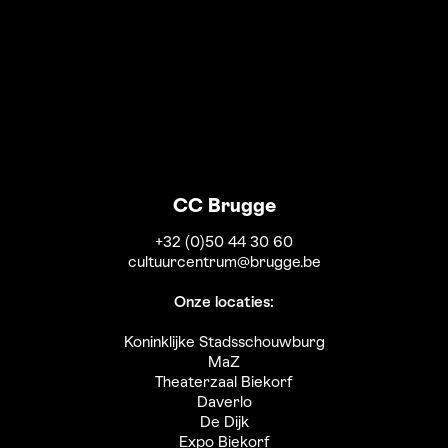
CC Brugge
+32 (0)50 44 30 60
cultuurcentrum@brugge.be
Onze locaties:
Koninklijke Stadsschouwburg
MaZ
Theaterzaal Biekorf
Daverlo
De Dijk
Expo Biekorf