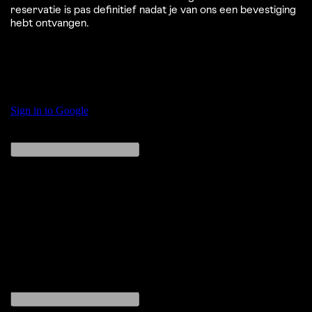
reservatie is pas definitief nadat je van ons een bevestiging
hebt ontvangen.