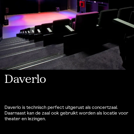
Daverlo
Daverlo is technisch perfect uitgerust als concertzaal.
Daarnaast kan de zaal ook gebruikt worden als locatie voor
theater en lezingen.