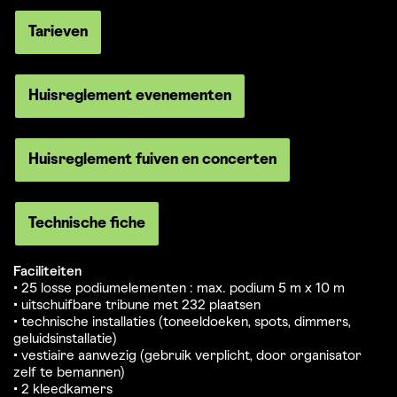
Tarieven
Huisreglement evenementen
Huisreglement fuiven en concerten
Technische fiche
Faciliteiten
• 25 losse podiumelementen : max. podium 5 m x 10 m
• uitschuifbare tribune met 232 plaatsen
• technische installaties (toneeldoeken, spots, dimmers,
geluidsinstallatie)
• vestiaire aanwezig (gebruik verplicht, door organisator
zelf te bemannen)
• 2 kleedkamers