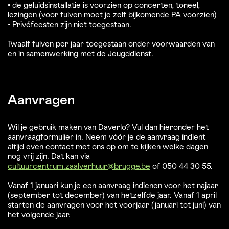
• de geluidsinstallatie is voorzien op concerten, toneel,
lezingen (voor fuiven moet je zelf bijkomende PA voorzien)
• Privéfeesten zijn niet toegestaan.
Twaalf fuiven per jaar toegestaan onder voorwaarden van
en in samenwerking met de Jeugddienst.
Aanvragen
Wil je gebruik maken van Daverlo? Vul dan hieronder het
aanvraagformulier in. Neem vóór je de aanvraag indient
altijd even contact met ons op om te kijken welke dagen
nog vrij zijn. Dat kan via
cultuurcentrum.zaalverhuur@brugge.be
of 050 44 30 55.
Vanaf 1 januari kun je een aanvraag indienen voor het najaar
(september tot december) van hetzelfde jaar. Vanaf 1 april
starten de aanvragen voor het voorjaar (januari tot juni) van
het volgende jaar.