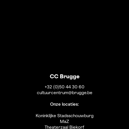
CC Brugge
+32 (0)50 44 30 60
cultuurcentrum@brugge.be
Onze locaties:
Koninklijke Stadsschouwburg
MaZ
Theaterzaal Biekorf