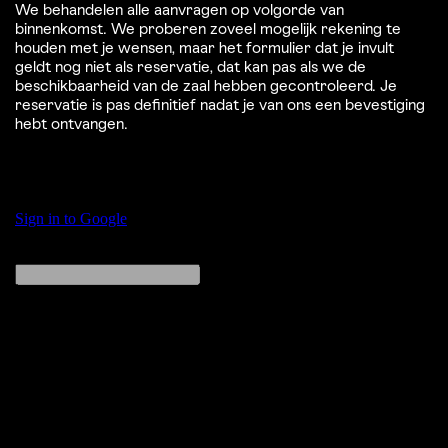
We behandelen alle aanvragen op volgorde van
binnenkomst. We proberen zoveel mogelijk rekening te
houden met je wensen, maar het formulier dat je invult
geldt nog niet als reservatie, dat kan pas als we de
beschikbaarheid van de zaal hebben gecontroleerd. Je
reservatie is pas definitief nadat je van ons een bevestiging
hebt ontvangen.