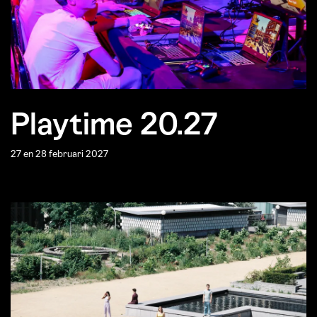
Playtime 20.27
27 en 28 februari 2027