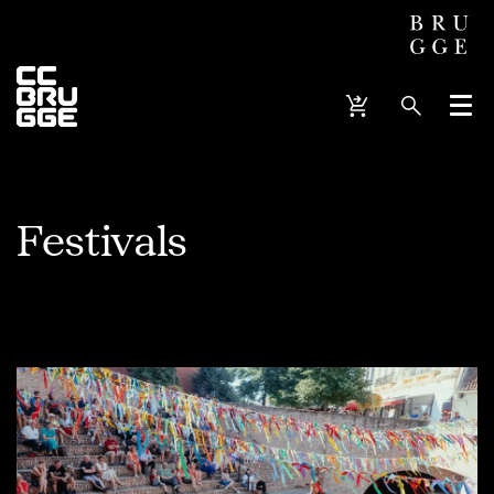
Menu
Festivals