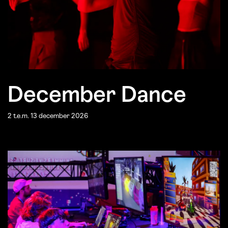
December Dance
2 t.e.m. 13 december 2026