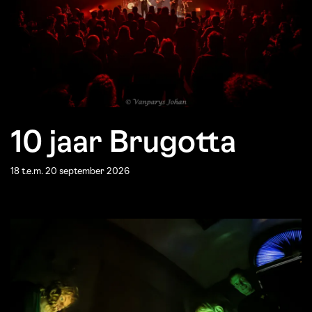
10 jaar Brugotta
18 t.e.m. 20 september 2026