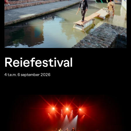
Reiefestival
4 t.e.m. 6 september 2026