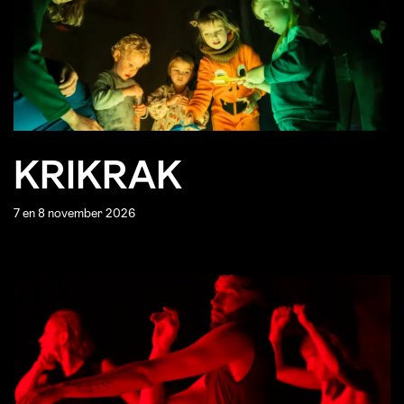
KRIKRAK
7 en 8 november 2026