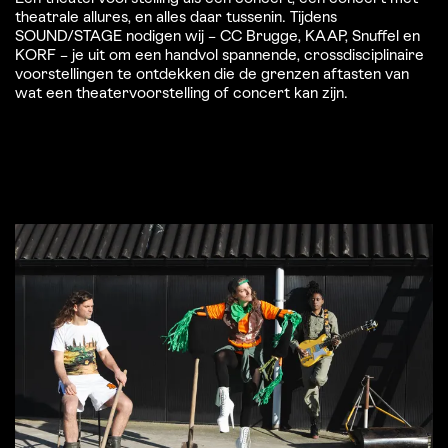
theatrale allures, en alles daar tussenin. Tijdens
SOUND/STAGE nodigen wij – CC Brugge, KAAP, Snuffel en
KORF – je uit om een handvol spannende, crossdisciplinaire
voorstellingen te ontdekken die de grenzen aftasten van
wat een theatervoorstelling of concert kan zijn.