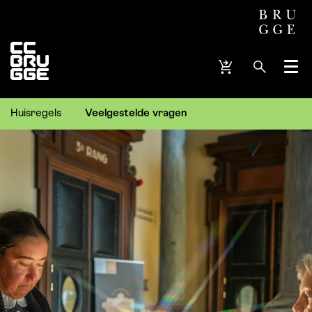
Menu
Huisregels
Veelgestelde vragen