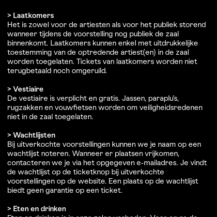
> Laatkomers
Het is zowel voor de artiesten als voor het publiek storend
wanneer tijdens de voorstelling nog publiek de zaal
binnenkomt. Laatkomers kunnen enkel met uitdrukkelijke
toestemming van de optredende artiest(en) in de zaal
worden toegelaten. Tickets van laatkomers worden niet
terugbetaald noch omgeruild.
> Vestiaire
De vestiaire is verplicht en gratis. Jassen, paraplu’s,
rugzakken en vouwfietsen worden om veiligheidsredenen
niet in de zaal toegelaten.
> Wachtlijsten
Bij uitverkochte voorstellingen kunnen we je naam op een
wachtlijst noteren. Wanneer er plaatsen vrijkomen,
contacteren we je via het opgegeven e-mailadres. Je vindt
de wachtlijst op de ticketknop bij uitverkochte
voorstellingen op de website. Een plaats op de wachtlijst
biedt geen garantie op een ticket.
> Eten en drinken