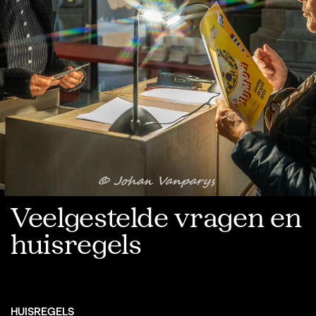
Veelgestelde vragen en
huisregels
HUISREGELS