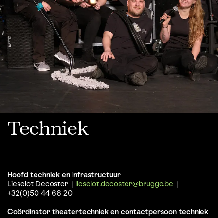
Techniek
Hoofd techniek en infrastructuur
Lieselot Decoster |
lieselot.decoster@brugge.be
|
+32(0)50 44 66 20
Coördinator theatertechniek en contactpersoon techniek