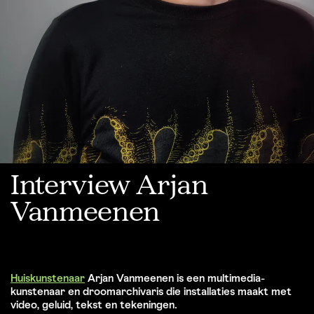
Interview Arjan
Vanmeenen
Huiskunstenaar
Arjan Vanmeenen is een multimedia-
kunstenaar en droomarchivaris die installaties maakt met
video, geluid, tekst en tekeningen.