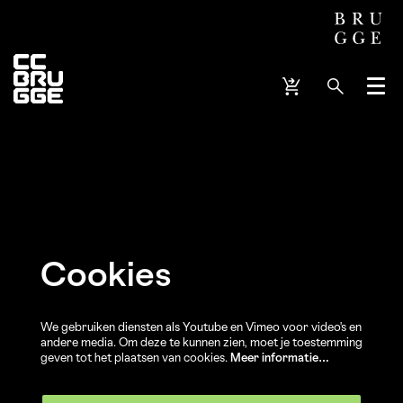
Menu
Cookies
We gebruiken diensten als Youtube en Vimeo voor video's en
andere media. Om deze te kunnen zien, moet je toestemming
geven tot het plaatsen van cookies.
Meer informatie…