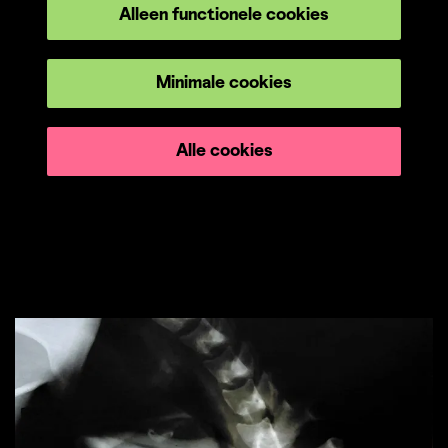
Alleen functionele cookies
Minimale cookies
Alle cookies
Overslaan