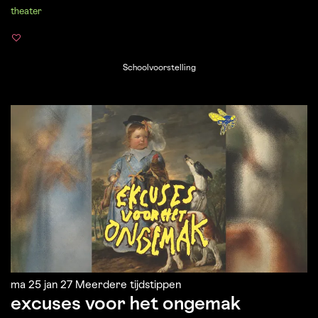
theater
Schoolvoorstelling
ma 25 jan 27
Meerdere tijdstippen
excuses voor het ongemak