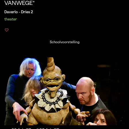
VANWEGE*
Daverlo - Dries 2
theater
Schoolvoorstelling