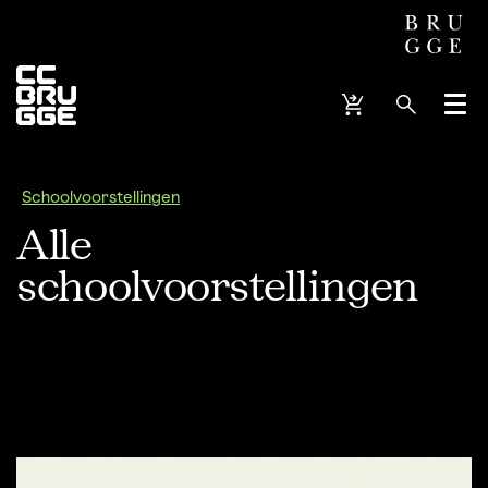
Menu
Schoolvoorstellingen
Alle
schoolvoorstellingen