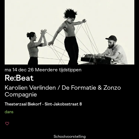
ma 14 dec 26
Meerdere tijdstippen
Re:Beat
Karolien Verlinden / De Formatie & Zonzo
Compagnie
Theaterzaal Biekorf - Sint-Jakobsstraat 8
dans
Schoolvoorstelling