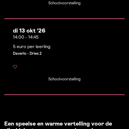
Schoolvoorstelling
di 13 okt '26
14:00
-
14:45
5 euro per leerling
Daverlo - Dries 2
Schoolvoorstelling
Een speelse en warme vertelling voor de