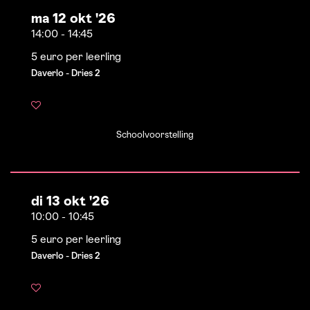
ma 12 okt '26
14:00
-
14:45
5 euro per leerling
Daverlo - Dries 2
Schoolvoorstelling
di 13 okt '26
10:00
-
10:45
5 euro per leerling
Daverlo - Dries 2