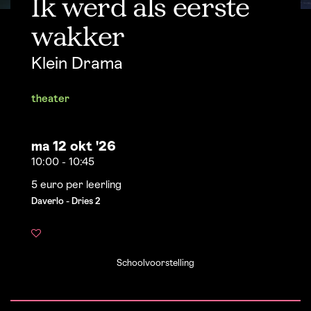
Ik werd als eerste
wakker
Klein Drama
theater
ma 12 okt '26
10:00
-
10:45
5 euro per leerling
Daverlo - Dries 2
Schoolvoorstelling