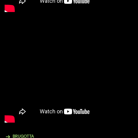
BRUGOTTA