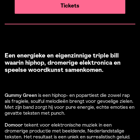
Tickets
Een energieke en eigenzinnige triple bill
waarin hiphop, dromerige elektronica en
speelse woordkunst samenkomen.
Gummy Green
is een hiphop- en popartiest die zowel rap
als fragiele, soulful melodieën brengt voor gevoelige zielen.
Met zijn band zorgt hij voor pure energie, echte emoties en
gevatte teksten met punch.
Domoor
tekent voor elektronische muziek in een
dromerige productie met beeldende, Nederlandstalige
teksten. Het resultaat is een uniek en surrealistisch geluid.