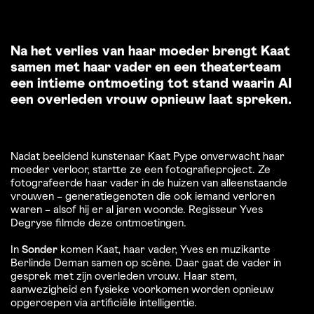
Na het verlies van haar moeder brengt Kaat
samen met haar vader en een theaterteam
een intieme ontmoeting tot stand waarin AI
een overleden vrouw opnieuw laat spreken.
Nadat beeldend kunstenaar Kaat Pype onverwacht haar
moeder verloor, startte ze een fotografieproject. Ze
fotografeerde haar vader in de huizen van alleenstaande
vrouwen – generatiegenoten die ook iemand verloren
waren – alsof hij er al jaren woonde. Regisseur Yves
Degryse filmde deze ontmoetingen.
In
Sonder
komen Kaat, haar vader, Yves en muzikante
Berlinde Deman samen op scène. Daar gaat de vader in
gesprek met zijn overleden vrouw. Haar stem,
aanwezigheid en fysieke voorkomen worden opnieuw
opgeroepen via artificiële intelligentie.