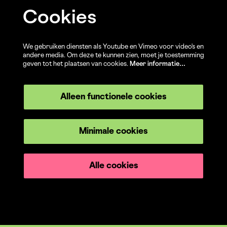
Cookies
We gebruiken diensten als Youtube en Vimeo voor video's en
andere media. Om deze te kunnen zien, moet je toestemming
geven tot het plaatsen van cookies.
Meer informatie…
Alleen functionele cookies
Minimale cookies
Alle cookies