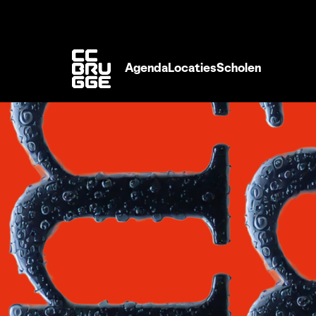
Agenda
Locaties
Scholen