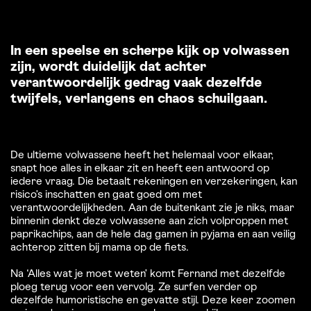
In een speelse en scherpe kijk op volwassen
zijn, wordt duidelijk dat achter
verantwoordelijk gedrag vaak dezelfde
twijfels, verlangens en chaos schuilgaan.
De ultieme volwassene heeft het helemaal voor elkaar,
snapt hoe alles in elkaar zit en heeft een antwoord op
iedere vraag. Die betaalt rekeningen en verzekeringen, kan
risico’s inschatten en gaat goed om met
verantwoordelijkheden. Aan de buitenkant zie je niks, maar
binnenin denkt deze volwassene aan zich volproppen met
paprikachips, aan de hele dag gamen in pyjama en aan veilig
achterop zitten bij mama op de fiets.
Na ‘Alles wat je moet weten’ komt Fernand met dezelfde
ploeg terug voor een vervolg. Ze surfen verder op
dezelfde humoristische en gevatte stijl. Deze keer zoomen