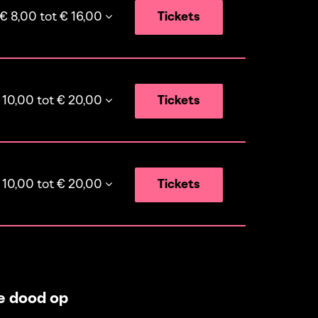
€ 8,00 tot € 16,00
Tickets
 10,00 tot € 20,00
Tickets
 10,00 tot € 20,00
Tickets
de dood op