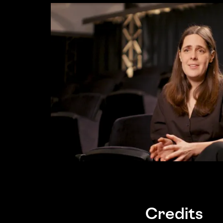
Credits