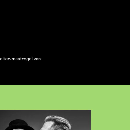
helter-maatregel van