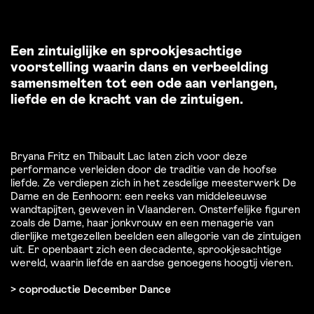
Een zintuiglijke en sprookjesachtige
voorstelling waarin dans en verbeelding
samensmelten tot een ode aan verlangen,
liefde en de kracht van de zintuigen.
Bryana Fritz en Thibault Lac laten zich voor deze
performance verleiden door de traditie van de hoofse
liefde. Ze verdiepen zich in het zesdelige meesterwerk De
Dame en de Eenhoorn: een reeks van middeleeuwse
wandtapijten, geweven in Vlaanderen. Onsterfelijke figuren
zoals de Dame, haar jonkvrouw en een menagerie van
dierlijke metgezellen beelden een allegorie van de zintuigen
uit. Er openbaart zich een decadente, sprookjesachtige
wereld, waarin liefde en aardse genoegens hoogtij vieren.
> coproductie December Dance