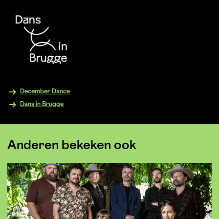
December Dance
Dans in Brugge
Anderen bekeken ook
Overslaan