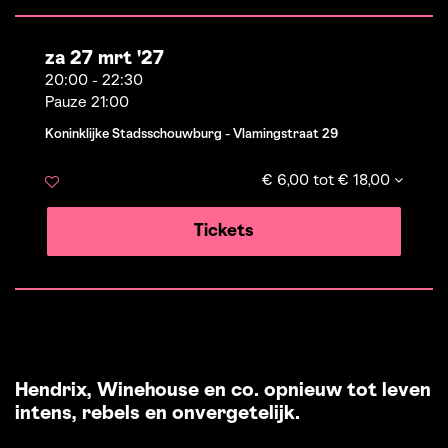
za 27 mrt '27
20:00
-
22:30
Pauze 21:00
Koninklijke Stadsschouwburg - Vlamingstraat 29
€ 6,00 tot € 18,00
Tickets
Hendrix, Winehouse en co. opnieuw tot leven
intens, rebels en onvergetelijk.