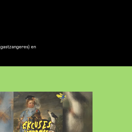
 (gastzangeres) en