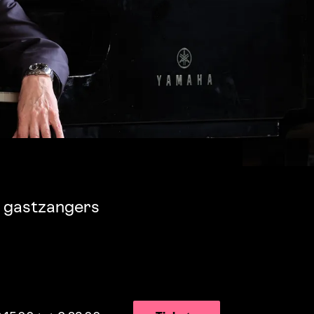
e gastzangers