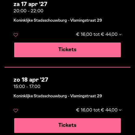
za 17 apr '27
20:00
-
22:00
Koninklijke Stadsschouwburg - Vlamingstraat 29
€ 16,00 tot € 44,00
Tickets
zo 18 apr '27
15:00
-
17:00
Koninklijke Stadsschouwburg - Vlamingstraat 29
€ 16,00 tot € 44,00
Tickets