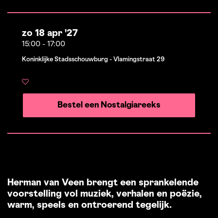
zo 18 apr '27
15:00
-
17:00
Koninklijke Stadsschouwburg - Vlamingstraat 29
Bestel een Nostalgiareeks
Herman van Veen brengt een sprankelende
voorstelling vol muziek, verhalen en poëzie,
warm, speels en ontroerend tegelijk.