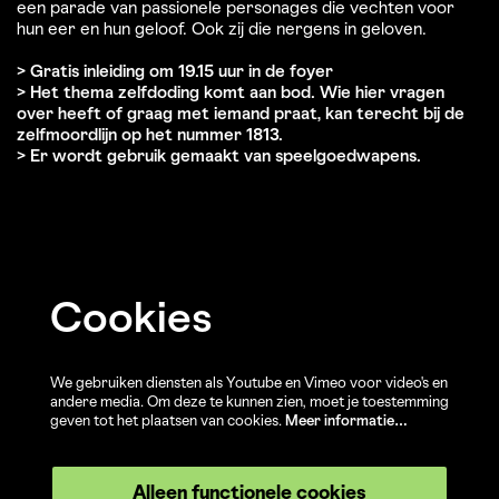
een parade van passionele personages die vechten voor
hun eer en hun geloof. Ook zij die nergens in geloven.
> Gratis inleiding om 19.15 uur in de foyer
> Het thema zelfdoding komt aan bod. Wie hier vragen
over heeft of graag met iemand praat, kan terecht bij de
zelfmoordlijn op het nummer 1813.
> Er wordt gebruik gemaakt van speelgoedwapens.
Cookies
We gebruiken diensten als Youtube en Vimeo voor video's en
andere media. Om deze te kunnen zien, moet je toestemming
geven tot het plaatsen van cookies.
Meer informatie…
Alleen functionele cookies