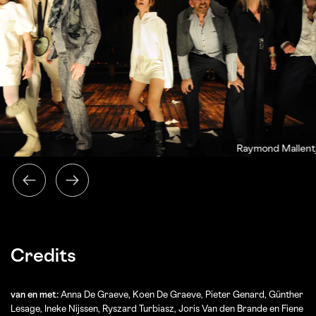
Raymond Mallent
Credits
van en met:
Anna De Graeve, Koen De Graeve, Pieter Genard, Günther
Lesage, Ineke Nijssen, Ryszard Turbiasz, Joris Van den Brande en Fiene