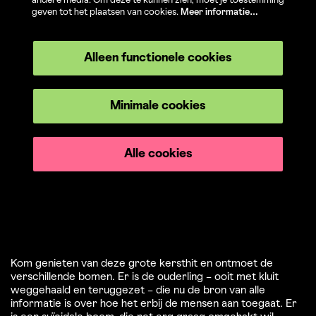
andere media. Om deze te kunnen zien, moet je toestemming
geven tot het plaatsen van cookies.
Meer informatie…
Inzoomen
Alleen functionele cookies
Minimale cookies
Alle cookies
Kom genieten van deze grote kersthit en ontmoet de
verschillende bomen. Er is de ouderling – ooit met kluit
weggehaald en teruggezet – die nu de bron van alle
informatie is over hoe het erbij de mensen aan toegaat. Er