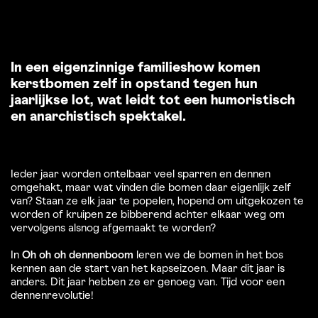
In een eigenzinnige familieshow komen
kerstbomen zelf in opstand tegen hun
jaarlijkse lot, wat leidt tot een humoristisch
en anarchistisch spektakel.
Ieder jaar worden ontelbaar veel sparren en dennen
omgehakt, maar wat vinden die bomen daar eigenlijk zelf
van? Staan ze elk jaar te popelen, hopend om uitgekozen te
worden of kruipen ze bibberend achter elkaar weg om
vervolgens alsnog afgemaakt te worden?
In
Oh oh oh dennenboom
leren we de bomen in het bos
kennen aan de start van het kapseizoen. Maar dit jaar is
anders. Dit jaar hebben ze er genoeg van. Tijd voor een
dennenrevolutie!