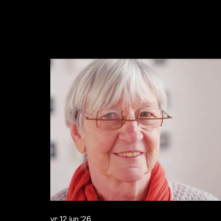
vr 12 jun '26