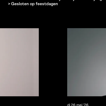
> Gesloten op feestdagen
di 26 mei '26