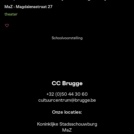
MaZ - Magdalenastraat 27
theater
Schoolvoorstelling
CC Brugge
+32 (0)50 44 30 60
cultuurcentrum@brugge.be
Onze locaties:
Koninklijke Stadsschouwburg
MaZ