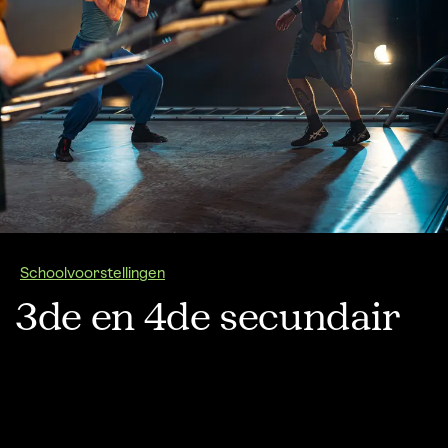
Schoolvoorstellingen
3de en 4de secundair