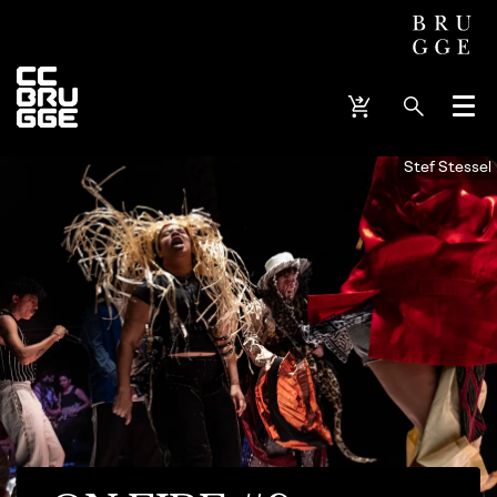
Menu
Stef Stessel