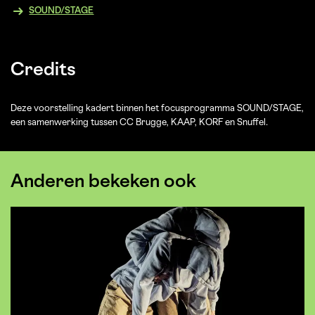
SOUND/STAGE
Credits
Deze voorstelling kadert binnen het focusprogramma SOUND/STAGE,
een samenwerking tussen CC Brugge, KAAP, KORF en Snuffel.
Anderen bekeken ook
Overslaan