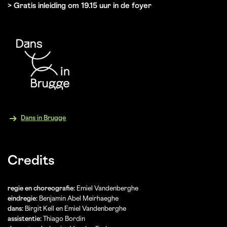
> Gratis inleiding om 19.15 uur in de foyer
Dans in Brugge
Credits
regie en choreografie:
Emiel Vandenberghe
eindregie:
Benjamin Abel Meirhaeghe
dans:
Birgit Kell en Emiel Vandenberghe
assistentie:
Thiago Bordin