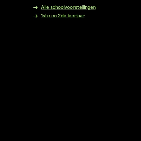
Alle schoolvoorstellingen
1ste en 2de leerjaar