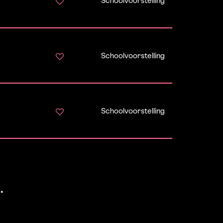
Schoolvoorstelling
Schoolvoorstelling
Schoolvoorstelling
.