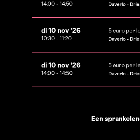
14:00
-
14:50
Daverlo - Drie
di 10 nov '26
5 euro per l
10:30
-
11:20
Daverlo - Drie
di 10 nov '26
5 euro per l
14:00
-
14:50
Daverlo - Drie
Een sprankelen