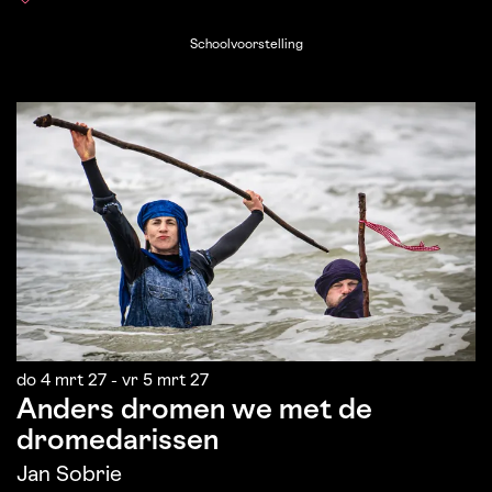
Schoolvoorstelling
do 4 mrt 27
-
vr 5 mrt 27
Anders dromen we met de
dromedarissen
Jan Sobrie