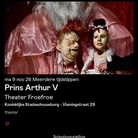
ma 9 nov 26
Meerdere tijdstippen
Prins Arthur V
Theater Froefroe
Koninklijke Stadsschouwburg - Vlamingstraat 29
theater
Schoolvoorstelling