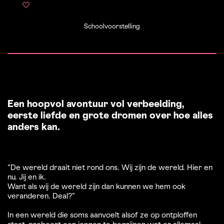
Schoolvoorstelling
Een hoopvol avontuur vol verbeelding,
eerste liefde en grote dromen over hoe alles
anders kan.
“De wereld draait niet rond ons. Wij zijn de wereld. Hier en
nu. Jij en ik.
Want als wij de wereld zijn dan kunnen we hem ook
veranderen. Deal?”
In een wereld die soms aanvoelt alsof ze op ontploffen