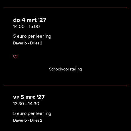
do 4 mrt '27
14:00
-
15:00
5 euro per leerling
Daverlo - Dries 2
Schoolvoorstelling
vr 5 mrt '27
13:30
-
14:30
5 euro per leerling
Daverlo - Dries 2