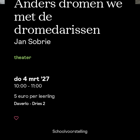
Anders dromen we
met de
dromedarissen
Jan Sobrie
theater
do 4 mrt '27
10:00
-
11:00
5 euro per leerling
Daverlo - Dries 2
Schoolvoorstelling