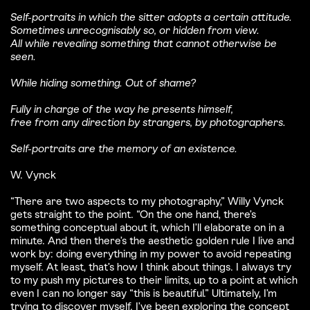
Self-portraits in which the sitter adopts a certain attitude.
Sometimes unrecognisably so, or hidden from view.
All while revealing something that cannot otherwise be
seen.
While hiding something. Out of shame?
Fully in charge of the way he presents himself,
free from any direction by strangers, by photographers.
Self-portraits are the memory of an existence.
W. Vynck
“There are two aspects to my photography,” Willy Vynck
gets straight to the point. “On the one hand, there’s
something conceptual about it, which I’ll elaborate on in a
minute. And then there’s the aesthetic golden rule I live and
work by: doing everything in my power to avoid repeating
myself. At least, that’s how I think about things. I always try
to my push my pictures to their limits, up to a point at which
even I can no longer say “this is beautiful.” Ultimately, I’m
trying to discover myself. I’ve been exploring the concept