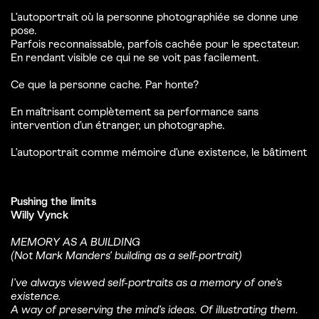
L’autoportrait où la personne photographiée se donne une
pose.
Parfois reconnaissable, parfois cachée pour le spectateur.
En rendant visible ce qui ne se voit pas facilement.
Ce que la personne cache. Par honte?
En maîtrisant complètement sa performance sans
intervention d’un étranger, un photographe.
L’autoportrait comme mémoire d’une existence, le bâtiment
Pushing the limits
Willy Vynck
MEMORY AS A BUILDING
(Not Mark Manders’ building as a self-portrait)
I’ve always viewed self-portraits as a memory of one’s
existence.
A way of preserving the mind’s ideas. Of illustrating them.