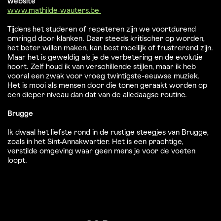
website
www.mathilde-wauters.be
Tijdens het studeren of repeteren zijn we voortdurend
omringd door klanken. Daar steeds kritischer op worden,
het beter willen maken, kan best moeilijk of frustrerend zijn.
Maar het is geweldig als je de verbetering en de evolutie
hoort. Zelf houd ik van verschillende stijlen, maar ik heb
vooral een zwak voor vroeg twintigste-eeuwse muziek.
Het is mooi als mensen door die tonen geraakt worden op
een dieper niveau dan dat van de alledaagse routine.
Brugge
Ik dwaal het liefste rond in de rustige steegjes van Brugge,
zoals in het Sint-Annakwartier. Het is een prachtige,
verstilde omgeving waar geen mens je voor de voeten
loopt.