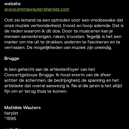
website
www.emmawautersharpist.com
Ooit zei iemand na een optreden voor een vredeswake dat
onze muziek verbondenheid, troost en hoop ademde. Dat is
de reden waarom ik dit doe. Door te musiceren kan je
mensen samenbrengen, raken, troosten. Tegelijk is het een
manier om me uit te drukken, anderen te fascineren en te
verrassen. De mogelijkheden van muziek zijn oneindig.
Brugge
Ik ben gehecht aan de artiestenfoyer van het
Concertgebouw Brugge. Ik houd enorm van de sfeer
achter de schermen, de bedrijvigheid, de spanning en het
artistieke dat overal aanwezig is. Na al die jaren is het altijd
fijn om er terug thuis te komen.
Mathilde Wauters
harpist
°1995