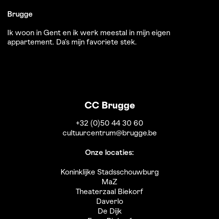
Brugge
Ik woon in Gent en ik werk meestal in mijn eigen
appartement. Da’s mijn favoriete stek.
CC Brugge
+32 (0)50 44 30 60
cultuurcentrum@brugge.be
Onze locaties:
Koninklijke Stadsschouwburg
MaZ
Theaterzaal Biekorf
Daverlo
De Dijk