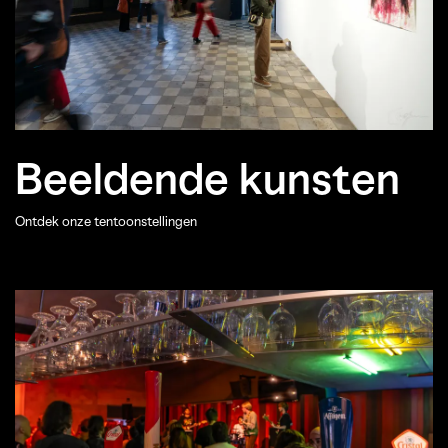
Beeldende kunsten
Ontdek onze tentoonstellingen