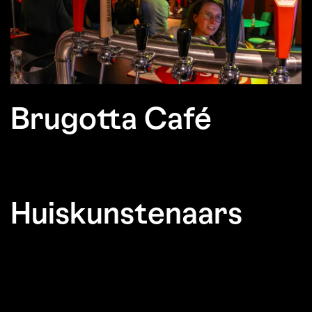
Brugotta Café
Huiskunstenaars