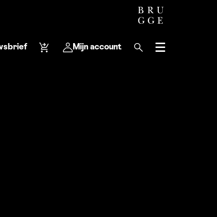
wsbrief
Mijn account
Menu