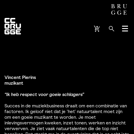
Menu
Vincent Pierins
muzikant
“Ik heb respect voor goeie schlagers”
Succes in de muziekbusiness draait om een combinatie van
factoren. Ik geloof niet dat je ‘het’ natuurtalent moet zijn
om een goeie muzikant te worden. Je moet
inlevingsvermogen kweken, inzet tonen, werken en inzicht
verwerven. Je ziet vaak natuurtalenten die de top niet