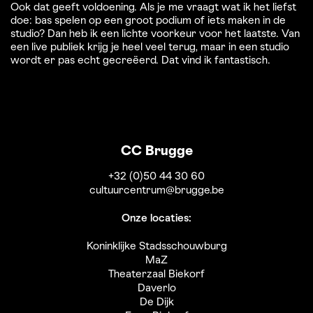
Ook dat geeft voldoening. Als je me vraagt wat ik het liefst
doe: bas spelen op een groot podium of iets maken in de
studio? Dan heb ik een lichte voorkeur voor het laatste. Van
een live publiek krijg je heel veel terug, maar in een studio
wordt er pas echt gecreëerd. Dat vind ik fantastisch.
CC Brugge
+32 (0)50 44 30 60
cultuurcentrum@brugge.be
Onze locaties:
Koninklijke Stadsschouwburg
MaZ
Theaterzaal Biekorf
Daverlo
De Dijk