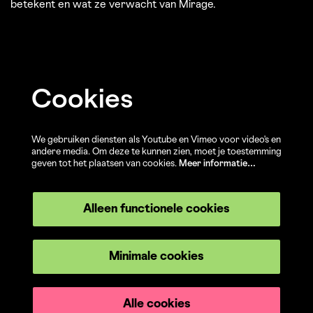
betekent en wat ze verwacht van Mirage.
Cookies
We gebruiken diensten als Youtube en Vimeo voor video's en
andere media. Om deze te kunnen zien, moet je toestemming
geven tot het plaatsen van cookies.
Meer informatie…
Alleen functionele cookies
Minimale cookies
Alle cookies