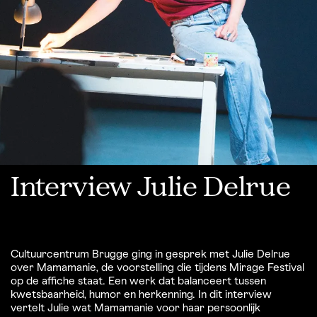
Interview Julie Delrue
Cultuurcentrum Brugge ging in gesprek met Julie Delrue
over Mamamanie, de voorstelling die tijdens Mirage Festival
op de affiche staat. Een werk dat balanceert tussen
kwetsbaarheid, humor en herkenning. In dit interview
vertelt Julie wat Mamamanie voor haar persoonlijk