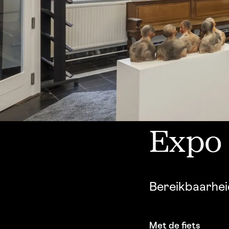
Expo
Bereikbaarhei
Met de fiets