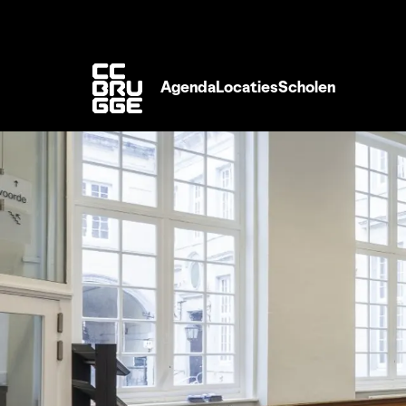
Agenda
Locaties
Scholen