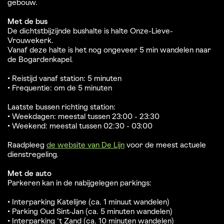
gebouw.
Met de bus
De dichtstbijzijnde bushalte is halte Onze-Lieve-
Vrouwekerk.
Vanaf deze halte is het nog ongeveer 5 min wandelen naar
de Bogardenkapel.
• Reistijd vanaf station: 5 minuten
• Frequentie: om de 5 minuten
Laatste bussen richting station:
• Weekdagen: meestal tussen 23:00 - 23:30
• Weekend: meestal tussen 02:30 - 03:00
Raadpleeg
de website van De Lijn
voor de meest actuele
dienstregeling.
Met de auto
Parkeren kan in de nabijgelegen parkings:
• Interparking Katelijne (ca. 1 minuut wandelen)
• Parking Oud Sint-Jan (ca. 5 minuten wandelen)
• Interparking ‘t Zand (ca. 10 minuten wandelen)