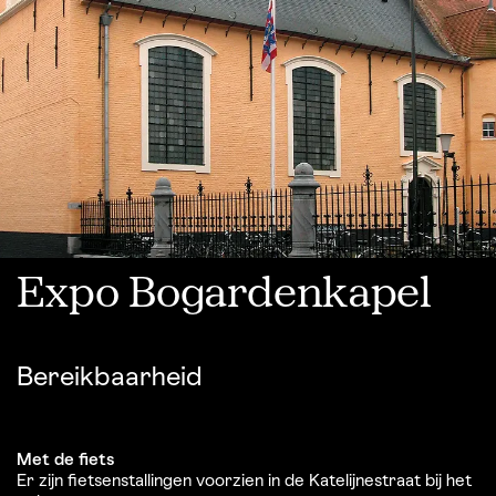
Expo Bogardenkapel
Bereikbaarheid
Met de fiets
Er zijn fietsenstallingen voorzien in de Katelijnestraat bij het