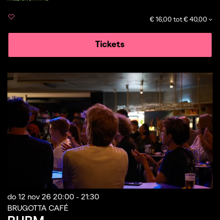
€ 16,00 tot € 40,00
Tickets
do 12 nov 26
20:00 - 21:30
BRUGOTTA CAFÉ