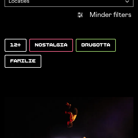
Locaties
Minder filters
12+
NOSTALGIA
BRUGOTTA
FAMILIE