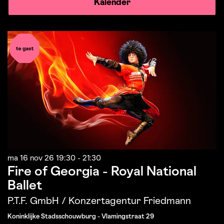
Kalender
ma 16 nov 26
19:30 - 21:30
Fire of Georgia - Royal National
Ballet
P.T.F. GmbH / Konzertagentur Friedmann
Koninklijke Stadsschouwburg - Vlamingstraat 29