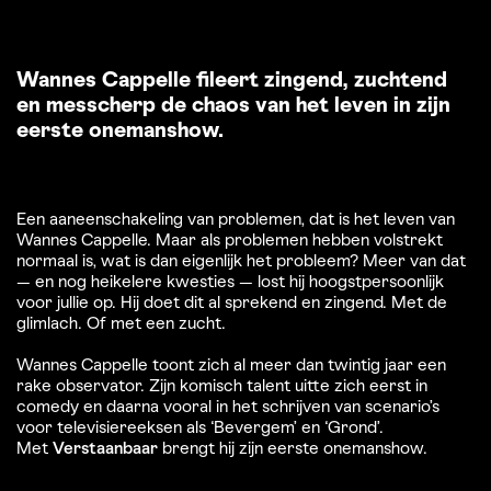
Wannes Cappelle fileert zingend, zuchtend
en messcherp de chaos van het leven in zijn
eerste onemanshow.
Een aaneenschakeling van problemen, dat is het leven van
Wannes Cappelle. Maar als problemen hebben volstrekt
normaal is, wat is dan eigenlijk het probleem? Meer van dat
— en nog heikelere kwesties — lost hij hoogstpersoonlijk
voor jullie op. Hij doet dit al sprekend en zingend. Met de
glimlach. Of met een zucht.
Wannes Cappelle toont zich al meer dan twintig jaar een
rake observator. Zijn komisch talent uitte zich eerst in
comedy en daarna vooral in het schrijven van scenario’s
voor televisiereeksen als ‘Bevergem’ en ‘Grond’.
Met
Verstaanbaar
brengt hij zijn eerste onemanshow.