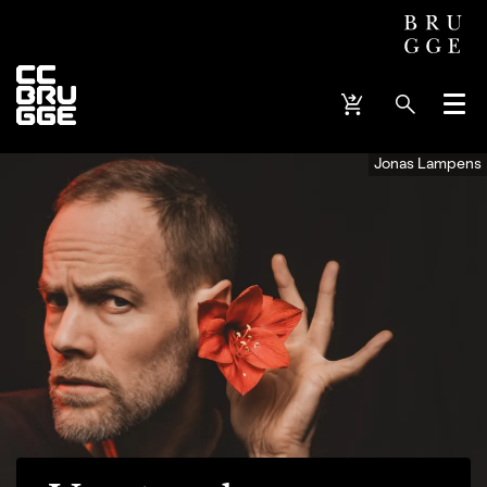
Menu
Jonas Lampens