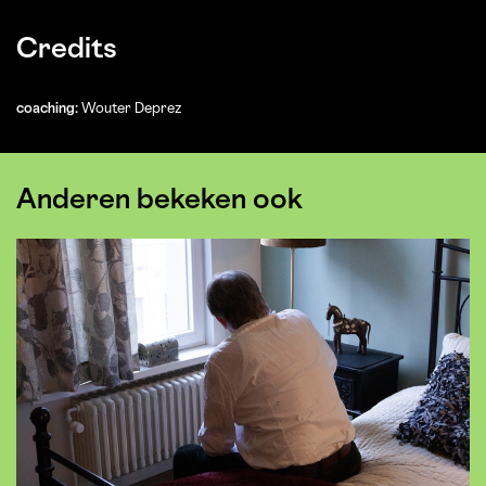
Credits
coaching:
Wouter Deprez
Anderen bekeken ook
Overslaan