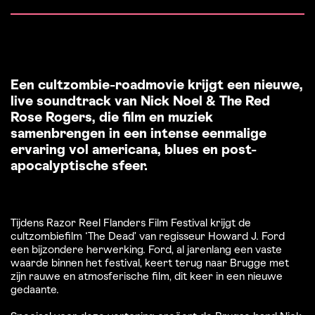
Een cultzombie-roadmovie krijgt een nieuwe,
live soundtrack van Nick Noel & The Red
Rose Rogers, die film en muziek
samenbrengen in een intense eenmalige
ervaring vol americana, blues en post-
apocalyptische sfeer.
Tijdens Razor Reel Flanders Film Festival krijgt de
cultzombiefilm ‘The Dead’ van regisseur Howard J. Ford
een bijzondere herwerking. Ford, al jarenlang een vaste
waarde binnen het festival, keert terug naar Brugge met
zijn rauwe en atmosferische film, dit keer in een nieuwe
gedaante.