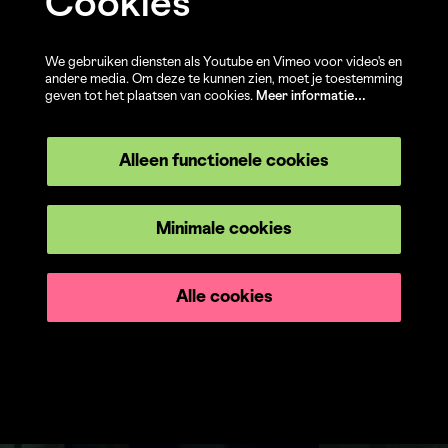
Cookies
We gebruiken diensten als Youtube en Vimeo voor video's en
andere media. Om deze te kunnen zien, moet je toestemming
geven tot het plaatsen van cookies.
Meer informatie…
Alleen functionele cookies
Minimale cookies
Alle cookies