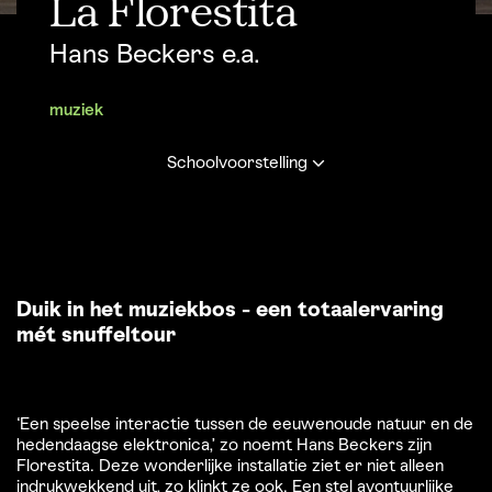
La Florestita
Hans Beckers e.a.
muziek
Schoolvoorstelling
Duik in het muziekbos - een totaalervaring
mét snuffeltour
‘Een speelse interactie tussen de eeuwenoude natuur en de
hedendaagse elektronica,’ zo noemt Hans Beckers zijn
Florestita. Deze wonderlijke installatie ziet er niet alleen
indrukwekkend uit, zo klinkt ze ook. Een stel avontuurlijke