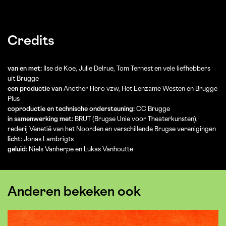
Credits
van en met:
Ilse de Koe, Julie Delrue, Tom Ternest en vele liefhebbers
uit Brugge
een productie van
Another Hero vzw, Het Eenzame Westen en Brugge
Plus
coproductie en technische ondersteuning:
CC Brugge
in samenwerking met:
BRUT (Brugse Unie voor Theaterkunsten),
rederij Venetië van het Noorden en verschillende Brugse verenigingen
licht:
Jonas Lambrigts
geluid:
Niels Vanherpe en Lukas Vanhoutte
Anderen bekeken ook
Overslaan