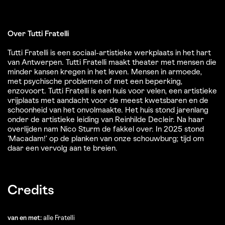
Over Tutti Fratelli
Tutti Fratelli is een sociaal-artistieke werkplaats in het hart
van Antwerpen. Tutti Fratelli maakt theater met mensen die
minder kansen kregen in het leven. Mensen in armoede,
met psychische problemen of met een beperking,
enzovoort. Tutti Fratelli is een huis voor velen, een artistieke
vrijplaats met aandacht voor de meest kwetsbaren en de
schoonheid van het onvolmaakte. Het huis stond jarenlang
onder de artistieke leiding van Reinhilde Decleir. Na haar
overlijden nam Nico Sturm de fakkel over. In 2025 stond
‘Macadam!’ op de planken van onze schouwburg; tijd om
daar een vervolg aan te breien.
Credits
van en met:
alle Fratelli