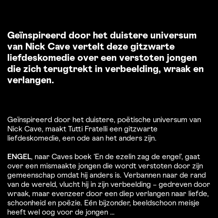
Geïnspireerd door het duistere universum
van Nick Cave vertelt deze gitzwarte
liefdeskomedie over een verstoten jongen
die zich terugtrekt in verbeelding, wraak en
verlangen.
Geïnspireerd door het duistere, poëtische universum van
Nick Cave, maakt Tutti Fratelli een gitzwarte
liefdeskomedie, een ode aan het anders zijn.
ENGEL
, naar Caves boek ‘En de ezelin zag de engel’, gaat
over een mismaakte jongen die wordt verstoten door zijn
gemeenschap omdat hij anders is. Verbannen naar de rand
van de wereld, vlucht hij in zijn verbeelding – gedreven door
wraak, maar evenzeer door een diep verlangen naar liefde,
schoonheid en poëzie. Eén bijzonder, beeldschoon meisje
heeft wel oog voor de jongen ...