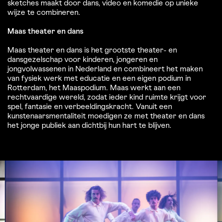
sketches maakt door dans, video en komedie op unieke
wijze te combineren.
Maas theater en dans
Maas theater en dans is het grootste theater- en
dansgezelschap voor kinderen, jongeren en
jongvolwassenen in Nederland en combineert het maken
van fysiek werk met educatie en een eigen podium in
Rotterdam, het Maaspodium. Maas werkt aan een
rechtvaardige wereld, zodat ieder kind ruimte krijgt voor
spel, fantasie en verbeeldingskracht. Vanuit een
kunstenaarsmentaliteit moedigen ze met theater en dans
het jonge publiek aan dichtbij hun hart te blijven.
Overslaan