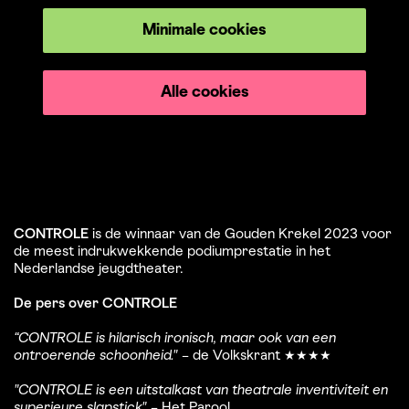
Minimale cookies
Alle cookies
CONTROLE
is de winnaar van de Gouden Krekel 2023 voor
de meest indrukwekkende podiumprestatie in het
Nederlandse jeugdtheater.
De pers over CONTROLE
“CONTROLE is hilarisch ironisch, maar ook van een
ontroerende schoonheid."
– de Volkskrant ★★★★
"CONTROLE is een uitstalkast van theatrale inventiviteit en
superieure slapstick"
– Het Parool