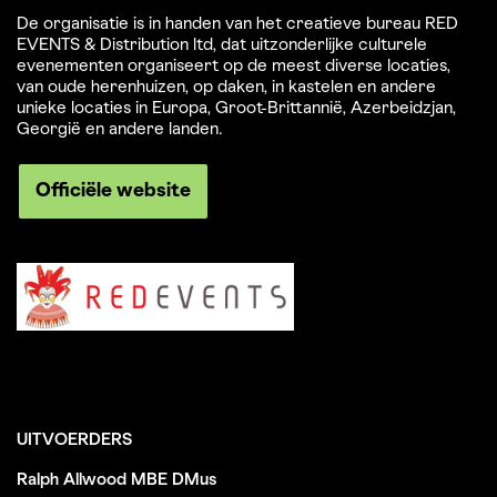
De organisatie is in handen van het creatieve bureau RED
EVENTS & Distribution ltd, dat uitzonderlijke culturele
evenementen organiseert op de meest diverse locaties,
van oude herenhuizen, op daken, in kastelen en andere
unieke locaties in Europa, Groot-Brittannië, Azerbeidzjan,
Georgië en andere landen.
Officiële website
UITVOERDERS
Ralph Allwood MBE DMus