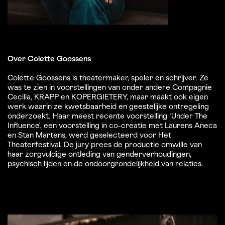
Over Colette Goossens
Colette Goossens is theatermaker, speler en schrijver. Ze
was te zien in voorstellingen van onder andere Compagnie
Cecilia, KRAPP en KOPERGIETERY, maar maakt ook eigen
werk waarin ze kwetsbaarheid en geestelijke ontregeling
onderzoekt. Haar meest recente voorstelling ‘Under The
Influence’, een voorstelling in co-creatie met Laurens Aneca
en Stan Martens, werd geselecteerd voor Het
Theaterfestival. De jury prees de productie omwille van
haar zorgvuldige ontleding van genderverhoudingen,
psychisch lijden en de ondoorgrondelijkheid van relaties.