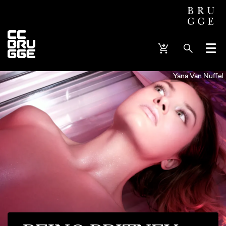
Menu
Yana Van Nuffel