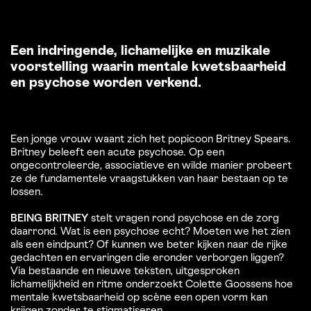
Een indringende, lichamelijke en muzikale
voorstelling waarin mentale kwetsbaarheid
en psychose worden verkend.
Een jonge vrouw waant zich het popicoon Britney Spears.
Britney beleeft een acute psychose. Op een
ongecontroleerde, associatieve en wilde manier probeert
ze de fundamentele vraagstukken van haar bestaan op te
lossen.
BEING BRITNEY
stelt vragen rond psychose en de zorg
daarrond. Wat is een psychose echt? Moeten we het zien
als een eindpunt? Of kunnen we beter kijken naar de rijke
gedachten en ervaringen die eronder verborgen liggen?
Via bestaande en nieuwe teksten, uitgesproken
lichamelijkheid en ritme onderzoekt Colette Goossens hoe
mentale kwetsbaarheid op scène een open vorm kan