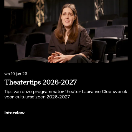
wo 10 jun '26
Theatertips 2026-2027
Tips van onze programmator theater Lauranne Cleenwerck
voor cultuurseizoen 2026-2027
Interview